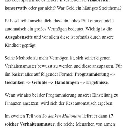
konservativ
oder gar nicht? War Geld ein häufiges Streitthema?
Er beschreibt anschaulich, dass ein hohes Einkommen nicht
automatisch ein großes Vermögen bedeutet. Wichtig ist die
Ausgabenseite
und vor allem diese ist oftmals durch unsere
Kindheit geprägt.
Seine Methode zu mehr Vermögen ist, sich seiner eigenen
Verhaltensmuster bewusst zu werden und diese anzupassen. Für
Programmierung –>
ihn basiert alles auf folgender Formel:
Gedanken –> Gefühle –> Handlungen –> Ergebnisse
.
Wenn wir also bei der Programmierung unserer Einstellung zu
Finanzen ansetzen, wird sich der Rest automatisch ergeben.
17
Im zweiten Teil von
So denken Millionäre
liefert er dann
solcher Verhaltensmuster
, die reiche Menschen von armen