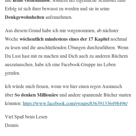
Erfolg ist sich ihrer bewusst zu werden und sie in seine
Denkgewohnheiten
aufzunehmen.
Aus diesem Grund habe ich mir vorgenommen, ab nächster
wöchentlich mindestens eines der 17 Kapitel
Woche
nochmal
zu lesen und die anschließenden Übungen durchzuführen. Wenn
Du Lust hast mit zu machen und Dich auch zu anderen Büchern
auszutauschen, habe ich eine Facebook-Gruppe ins Leben
gerufen.
Ich würde mich freuen, wenn wir hier einen regen Austausch
So denken Millionäre
über
und andere spannende Bücher starten
könnten:
https://www.facebook.com/groups/836391336498496/
Viel Spaß beim Lesen
Dennis