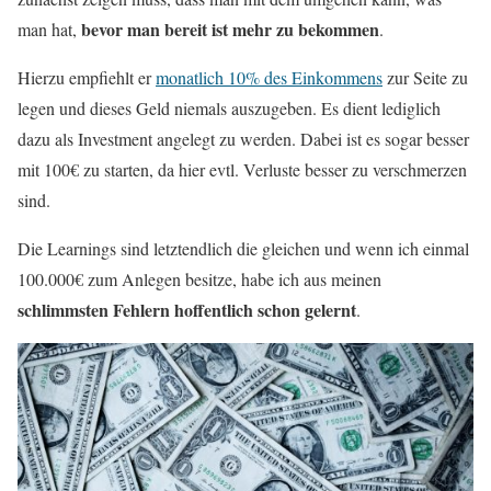
bevor man bereit ist mehr zu bekommen
man hat,
.
Hierzu empfiehlt er
monatlich 10% des Einkommens
zur Seite zu
legen und dieses Geld niemals auszugeben. Es dient lediglich
dazu als Investment angelegt zu werden. Dabei ist es sogar besser
mit 100€ zu starten, da hier evtl. Verluste besser zu verschmerzen
sind.
Die Learnings sind letztendlich die gleichen und wenn ich einmal
100.000€ zum Anlegen besitze, habe ich aus meinen
schlimmsten Fehlern hoffentlich schon gelernt
.