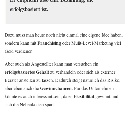
erfolgsbasiert ist.
Dazu muss man heute noch nicht einmal eine eigene Idee haben,
Franchising
sondern kann mit
oder Mulit-Level-Marketing viel
Geld verdienen.
Aber auch als Angestellter kann man versuchen ein
erfolgsbasiertes
Gehalt
zu verhandeln oder sich als externer
Berater anstellen zu lassen. Dadurch steigt natürlich das Risiko,
Gewinnchancen
aber eben auch die
. Für das Unternehmen
Flexibilität
könnte es auch interessant sein, da es
gewinnt und
sich die Nebenkosten spart.