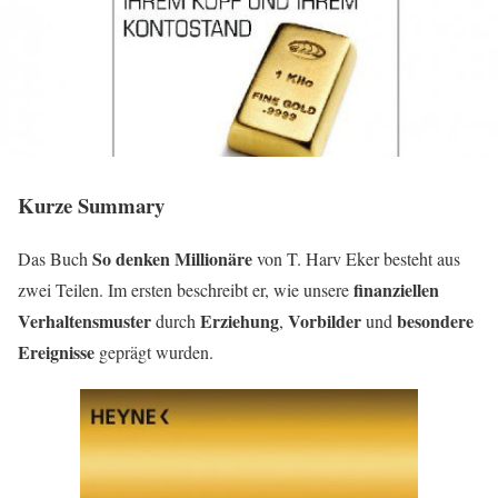
Kurze Summary
So denken Millionäre
Das Buch
von T. Harv Eker besteht aus
finanziellen
zwei Teilen. Im ersten beschreibt er, wie unsere
Verhaltensmuster
Erziehung
Vorbilder
besondere
durch
,
und
Ereignisse
geprägt wurden.