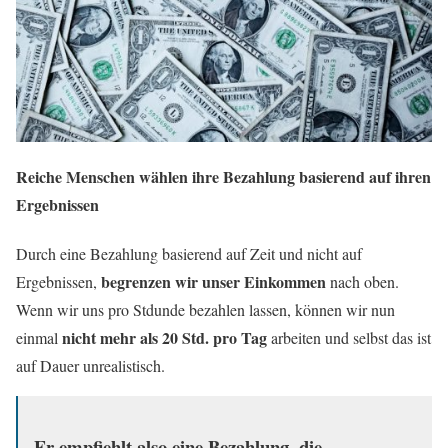
Reiche Menschen wählen ihre Bezahlung basierend auf ihren
Ergebnissen
Durch eine Bezahlung basierend auf Zeit und nicht auf
begrenzen wir unser Einkommen
Ergebnissen,
nach oben.
Wenn wir uns pro Stdunde bezahlen lassen, können wir nun
nicht mehr als 20 Std. pro Tag
einmal
arbeiten und selbst das ist
auf Dauer unrealistisch.
Er empfiehlt also eine Bezahlung, die