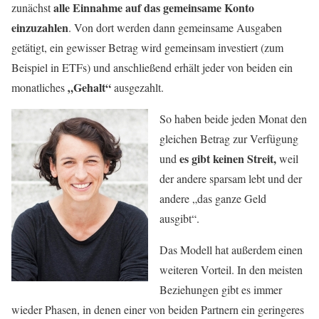
alle Einnahme auf das gemeinsame Konto
zunächst
einzuzahlen
. Von dort werden dann gemeinsame Ausgaben
getätigt, ein gewisser Betrag wird gemeinsam investiert (zum
Beispiel in ETFs) und anschließend erhält jeder von beiden ein
„Gehalt“
monatliches
ausgezahlt.
So haben beide jeden Monat den
gleichen Betrag zur Verfügung
es gibt keinen Streit,
und
weil
der andere sparsam lebt und der
andere „das ganze Geld
ausgibt“.
Das Modell hat außerdem einen
weiteren Vorteil. In den meisten
Beziehungen gibt es immer
wieder Phasen, in denen einer von beiden Partnern ein geringeres