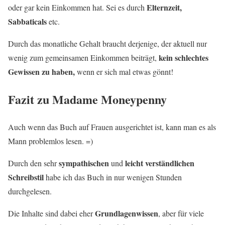
Elternzeit,
oder gar kein Einkommen hat. Sei es durch
Sabbaticals
etc.
Durch das monatliche Gehalt braucht derjenige, der aktuell nur
kein schlechtes
wenig zum gemeinsamen Einkommen beiträgt,
Gewissen zu haben,
wenn er sich mal etwas gönnt!
Fazit zu Madame Moneypenny
Auch wenn das Buch auf Frauen ausgerichtet ist, kann man es als
Mann problemlos lesen. =)
sympathischen
leicht verständlichen
Durch den sehr
und
Schreibstil
habe ich das Buch in nur wenigen Stunden
durchgelesen.
Grundlagenwissen
Die Inhalte sind dabei eher
, aber für viele