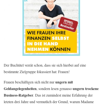
Der Buchtitel verrät schon, dass sie sich hierbei auf eine
bestimmte Zielgruppe fokussiert hat: Frauen!
ungern mit
Frauen beschäftigen sich nicht nur
Geldangelegenheiten
ungern trockene
, sondern lesen genauso
Business-Ratgeber
. Das ist zumindest meine Erfahrung der
letzten drei Jahre und vermutlich der Grund, warum Madame