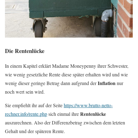
Die Rentenlücke
In einem Kapitel erklärt Madame Moneypenny ihrer Schwester,
wie wenig gesetzliche Rente diese später erhalten wird und wie
Inflation
wenig dieser geringe Betrag dann aufgrund der
nur
noch wert sein wird.
Sie empfiehlt ihr auf der Seite
https://www.brutto-netto-
Rentenlücke
rechner.info/rente.php
sich einmal ihre
auszurechnen. Also der Differenzbetrag zwischen dem letzten
Gehalt und der späteren Rente.