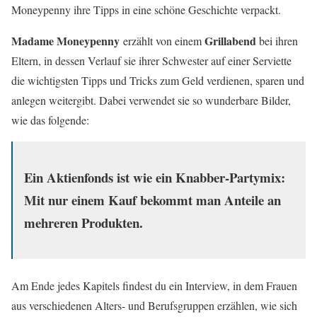
Moneypenny ihre Tipps in eine schöne Geschichte verpackt.
Madame Moneypenny
Grillabend
erzählt von einem
bei ihren
Eltern, in dessen Verlauf sie ihrer Schwester auf einer Serviette
die wichtigsten Tipps und Tricks zum Geld verdienen, sparen und
anlegen weitergibt. Dabei verwendet sie so wunderbare Bilder,
wie das folgende:
Ein Aktienfonds ist wie ein Knabber-Partymix:
Mit nur einem Kauf bekommt man Anteile an
mehreren Produkten.
Am Ende jedes Kapitels findest du ein Interview, in dem Frauen
aus verschiedenen Alters- und Berufsgruppen erzählen, wie sich