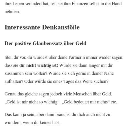
ihre Leben verändert hat, seit sie ihre Finanzen selbst in die Hand
nehmen.
Interessante Denkanstöße
Der positive Glaubenssatz über Geld
Stell dir vor, du würdest über deine Partnerin immer wieder sagen,
sie dir nicht wichtig ist!
dass
Würde sie dann länger mit dir
zusammen sein wollen? Würde sie sich gerne in deiner Nähe
aufhalten? Oder würde sie eines Tages das Weite suchen?
Genau das gleiche sagen jedoch viele Menschen über Geld.
„Geld ist mir nicht so wichtig“. „Geld bedeutet mir nichts“ etc.
Das kann ja sein, aber dann brauchst du dich auch nicht zu
wundern, wenn du keines hast.