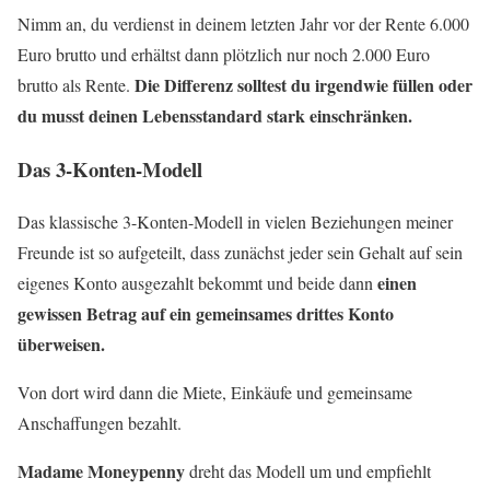
Nimm an, du verdienst in deinem letzten Jahr vor der Rente 6.000
Euro brutto und erhältst dann plötzlich nur noch 2.000 Euro
Die Differenz solltest du irgendwie füllen oder
brutto als Rente.
du musst deinen Lebensstandard stark einschränken.
Das 3-Konten-Modell
Das klassische 3-Konten-Modell in vielen Beziehungen meiner
Freunde ist so aufgeteilt, dass zunächst jeder sein Gehalt auf sein
einen
eigenes Konto ausgezahlt bekommt und beide dann
gewissen Betrag auf ein gemeinsames drittes Konto
überweisen.
Von dort wird dann die Miete, Einkäufe und gemeinsame
Anschaffungen bezahlt.
Madame Moneypenny
dreht das Modell um und empfiehlt