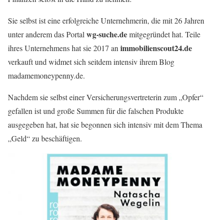
Sie selbst ist eine erfolgreiche Unternehmerin, die mit 26 Jahren
wg-suche.de
unter anderem das Portal
mitgegründet hat. Teile
immobilienscout24.de
ihres Unternehmens hat sie 2017 an
verkauft und widmet sich seitdem intensiv ihrem Blog
madamemoneypenny.de.
Nachdem sie selbst einer Versicherungsvertreterin zum „Opfer“
gefallen ist und große Summen für die falschen Produkte
ausgegeben hat, hat sie begonnen sich intensiv mit dem Thema
„Geld“ zu beschäftigen.