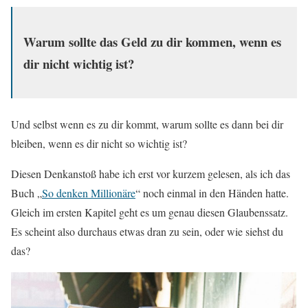
Warum sollte das Geld zu dir kommen, wenn es
dir nicht wichtig ist?
Und selbst wenn es zu dir kommt, warum sollte es dann bei dir
bleiben, wenn es dir nicht so wichtig ist?
Diesen Denkanstoß habe ich erst vor kurzem gelesen, als ich das
Buch „
So denken Millionäre
“ noch einmal in den Händen hatte.
Gleich im ersten Kapitel geht es um genau diesen Glaubenssatz.
Es scheint also durchaus etwas dran zu sein, oder wie siehst du
das?