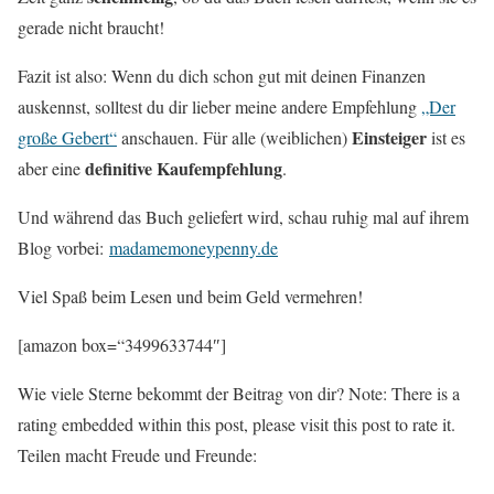
gerade nicht braucht!
Fazit ist also: Wenn du dich schon gut mit deinen Finanzen
auskennst, solltest du dir lieber meine andere Empfehlung
„Der
Einsteiger
große Gebert“
anschauen. Für alle (weiblichen)
ist es
definitive
Kaufempfehlung
aber eine
.
Und während das Buch geliefert wird, schau ruhig mal auf ihrem
Blog vorbei:
madamemoneypenny.de
Viel Spaß beim Lesen und beim Geld vermehren!
[amazon box=“3499633744″]
Wie viele Sterne bekommt der Beitrag von dir? Note: There is a
rating embedded within this post, please visit this post to rate it.
Teilen macht Freude und Freunde: