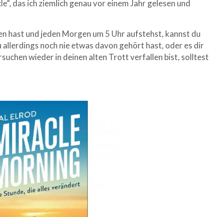
e“, das ich ziemlich genau vor einem Jahr gelesen und
en hast und jeden Morgen um 5 Uhr aufstehst, kannst du
 allerdings noch nie etwas davon gehört hast, oder es dir
uchen wieder in deinen alten Trott verfallen bist, solltest