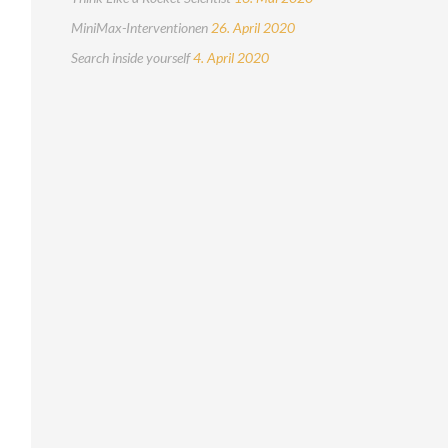
MiniMax-Interventionen
26. April 2020
Search inside yourself
4. April 2020