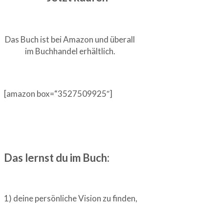
Das Buch ist bei Amazon und überall
im Buchhandel erhältlich.
[amazon box=“3527509925″]
Das lernst du im Buch:
1) deine persönliche Vision zu finden,