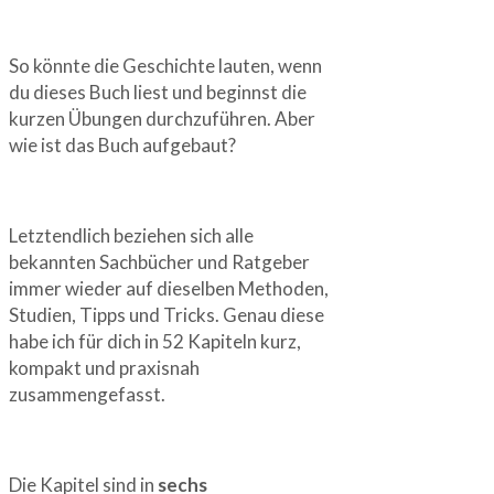
So könnte die Geschichte lauten, wenn
du dieses Buch liest und beginnst die
kurzen Übungen durchzuführen. Aber
wie ist das Buch aufgebaut?
Letztendlich beziehen sich alle
bekannten Sachbücher und Ratgeber
immer wieder auf dieselben Methoden,
Studien, Tipps und Tricks. Genau diese
habe ich für dich in 52 Kapiteln kurz,
kompakt und praxisnah
zusammengefasst.
Die Kapitel sind in
sechs