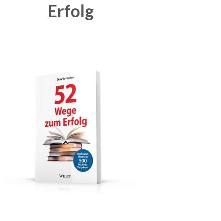
Erfolg