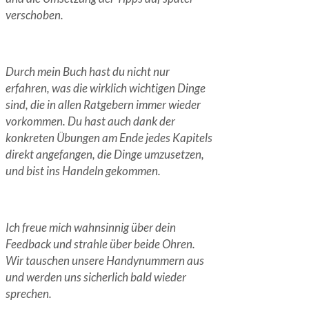
verschoben.
Durch mein Buch hast du nicht nur
erfahren, was die wirklich wichtigen Dinge
sind, die in allen Ratgebern immer wieder
vorkommen. Du hast auch dank der
konkreten Übungen am Ende jedes Kapitels
direkt angefangen, die Dinge umzusetzen,
und bist ins Handeln gekommen.
Ich freue mich wahnsinnig über dein
Feedback und strahle über beide Ohren.
Wir tauschen unsere Handynummern aus
und werden uns sicherlich bald wieder
sprechen.