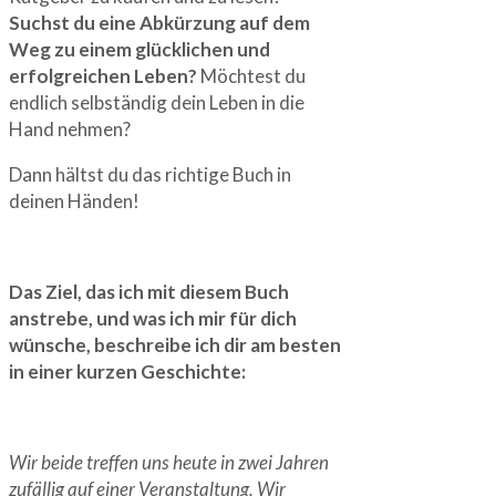
Suchst du eine Abkürzung auf dem
Weg zu einem glücklichen und
erfolgreichen Leben?
Möchtest du
endlich selbständig dein Leben in die
Hand nehmen?
Dann hältst du das richtige Buch in
deinen Händen!
Das Ziel, das ich mit diesem Buch
anstrebe, und was ich mir für dich
wünsche, beschreibe ich dir am besten
in einer kurzen Geschichte:
Wir beide treffen uns heute in zwei Jahren
zufällig auf einer Veranstaltung. Wir