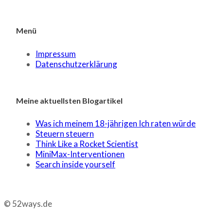
Menü
Impressum
Datenschutzerklärung
Meine aktuellsten Blogartikel
Was ich meinem 18-jährigen Ich raten würde
Steuern steuern
Think Like a Rocket Scientist
MiniMax-Interventionen
Search inside yourself
© 52ways.de