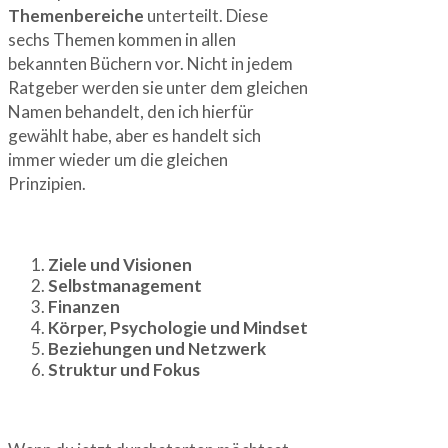
Themenbereiche
unterteilt. Diese
sechs Themen kommen in allen
bekannten Büchern vor. Nicht in jedem
Ratgeber werden sie unter dem gleichen
Namen behandelt, den ich hierfür
gewählt habe, aber es handelt sich
immer wieder um die gleichen
Prinzipien.
Ziele und Visionen
Selbstmanagement
Finanzen
Körper, Psychologie und Mindset
Beziehungen und Netzwerk
Struktur und Fokus