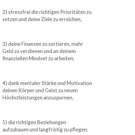
2) stressfrei die richtigen Prioritäten zu
setzen und deine Ziele zu erreichen,
3) deine Finanzen zu sortieren, mehr
Geld zu verdienen und an deinem
finanziellen Mindset zu arbeiten,
4) dank mentaler Stärke und Motivation
deinen Körper und Geist zu neuen
Höchstleistungen anzuspornen,
5) die richtigen Beziehungen
aufzubauen und langfristig zu pflegen,