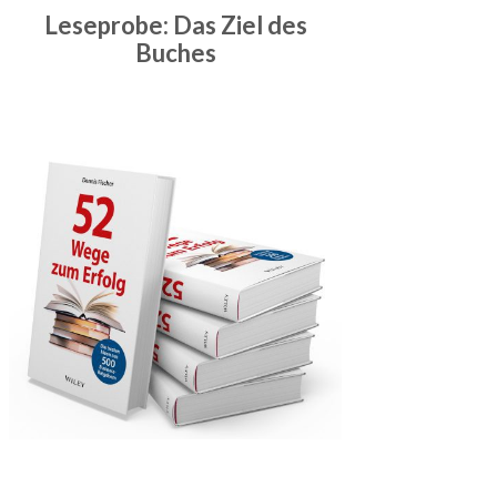
Leseprobe: Das Ziel des
Buches