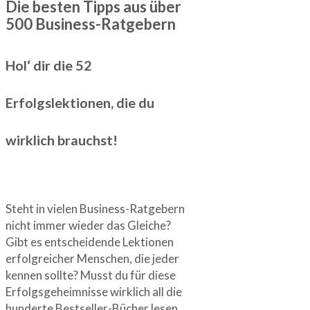
Die besten Tipps aus über
500 Business-Ratgebern
Hol‘ dir die 52
Erfolgslektionen, die du
wirklich brauchst!
Steht in vielen Business-Ratgebern
nicht immer wieder das Gleiche?
Gibt es entscheidende Lektionen
erfolgreicher Menschen, die jeder
kennen sollte? Musst du für diese
Erfolgsgeheimnisse wirklich all die
hunderte Bestseller-Bücher lesen,