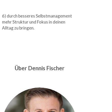
6) durch besseres Selbstmanagement
mehr Struktur und Fokus in deinen
Alltag zu bringen.
Über Dennis Fischer