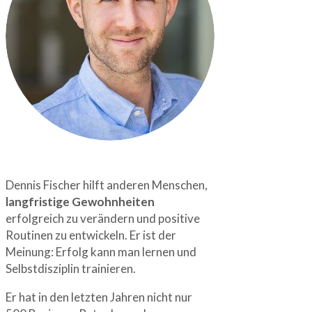
Dennis Fischer hilft anderen Menschen,
langfristige Gewohnheiten
erfolgreich zu verändern und positive
Routinen zu entwickeln. Er ist der
Meinung: Erfolg kann man lernen und
Selbstdisziplin trainieren.
Er hat in den letzten Jahren nicht nur