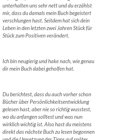
unterhalten uns sehr nett und du erzählst
mir, dass du damals mein Buch begeistert
verschlungen hast. Seitdem hat sich dein
Leben in den letzten zwei Jahren Stück für
Stück zum Positiven verändert.
Ich bin neugierig und hake nach, wie genau
dir mein Buch dabei geholfen hat.
Du berichtest, dass du auch vorher schon
Bücher über Persönlichkeitsentwicklung
gelesen hast, aber nie so richtig wusstest,
wo du anfangen solltest und was nun
wirklich wichtig ist. Also hast du meistens
direkt das nächste Buch zu lesen begonnen
und die Umsetzung der Tipps auf später